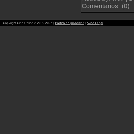
Comentarios: (0)
Copyright Cine Online © 2009-2026 |
Politica de privacidad
|
Aviso Legal