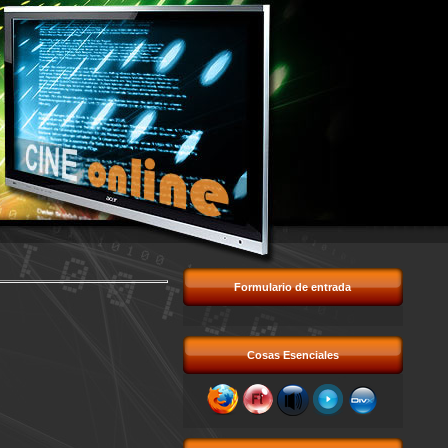
Formulario de entrada
Cosas Esenciales