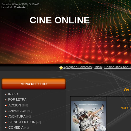
Sábado, 08/Ago/2026, 5:10 AM
Le saludo
Visitante
CINE ONLINE
Agregar a Favoritos
|
Inicio
|
Casino Jack And T
MENU DEL SITIO
Ver 
INICIO
POR LETRA
ACCION
[188]
NUEST
ANIMACION
[93]
AVENTURA
[69]
CIENCIA FICCION
[40]
COMEDIA
[408]