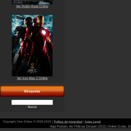
Ver Robin Hood Online
Ver Iron Man 2 Online
Búsqueda
Copyright Cine Online © 2009-2026 |
Politica de privacidad
|
Aviso Legal
Aqui Puedes Ver Pelicula Dictado (2011) Online Gratis, En