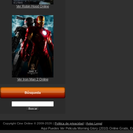
Ver Robin Hood Online
Ver Iron Man 2 Online
Búsqueda
Copyright Cine Online © 2009-2026 |
Politica de privacidad
|
Aviso Legal
Aqui Puedes Ver Pelicula Morning Glory (2010) Online Gratis, En