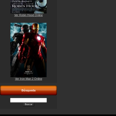
Ver Robin Hood Online
Ver Iron Man 2 Online
Búsqueda