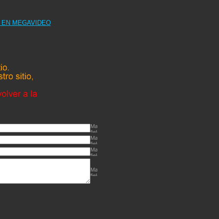
N EN MEGAVIDEO