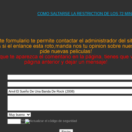
COMO SALTARSE LA RESTRICTION DE LOS 72 MI