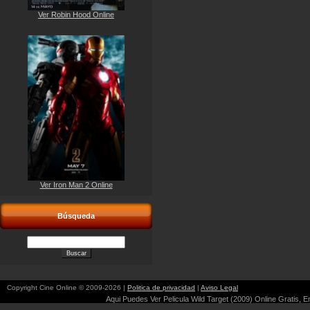
Ver Robin Hood Online
Ver Iron Man 2 Online
Búsqueda
Copyright Cine Online © 2009-2026 |
Politica de privacidad
|
Aviso Legal
Aqui Puedes Ver Pelicula Wild Target (2009) Online Gratis, En